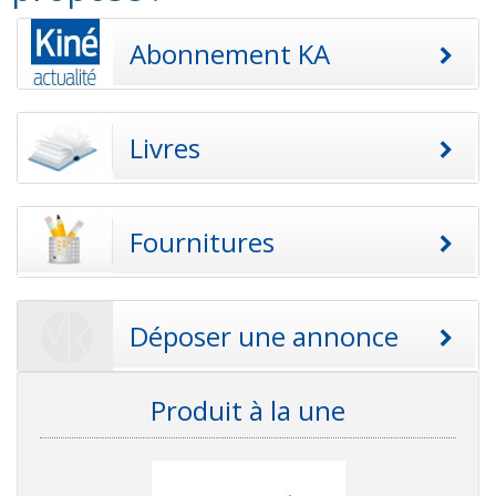
Abonnement KA
Livres
Fournitures
Déposer une annonce
Produit à la une