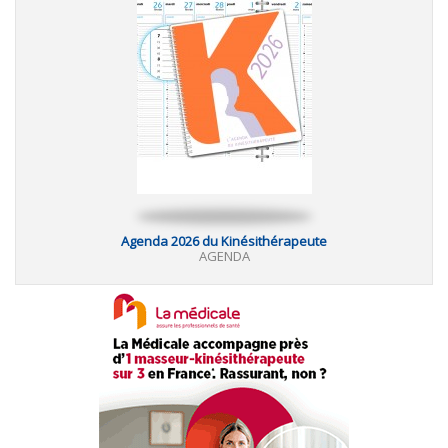
Agenda 2026 du Kinésithérapeute
AGENDA