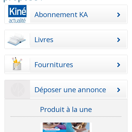
Abonnement KA
Livres
Fournitures
Déposer une annonce
Produit à la une