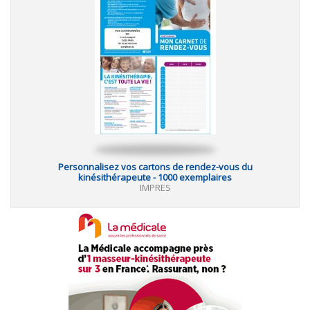
Personnalisez vos cartons de rendez-vous du
kinésithérapeute - 1000 exemplaires
IMPRES