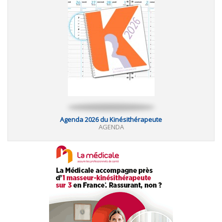
Agenda 2026 du Kinésithérapeute
AGENDA