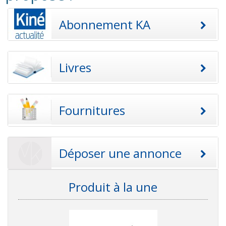
Abonnement KA
Livres
Fournitures
Déposer une annonce
Produit à la une