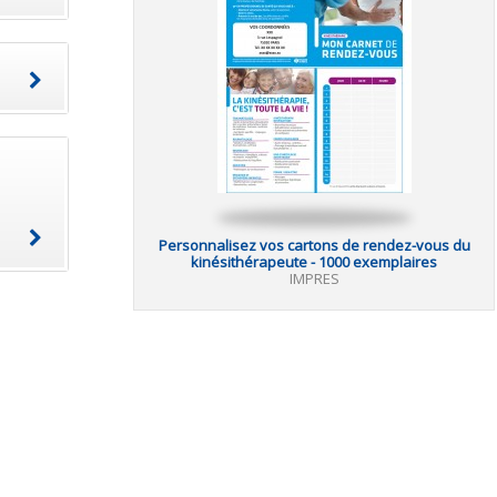
Personnalisez vos cartons de rendez-vous du
kinésithérapeute - 1000 exemplaires
IMPRES