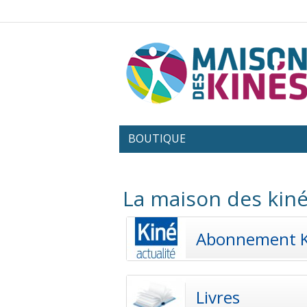
BOUTIQUE
La maison des kiné
Abonnement 
Livres