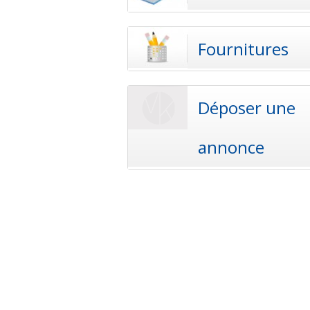
Fournitures
Déposer une
annonce