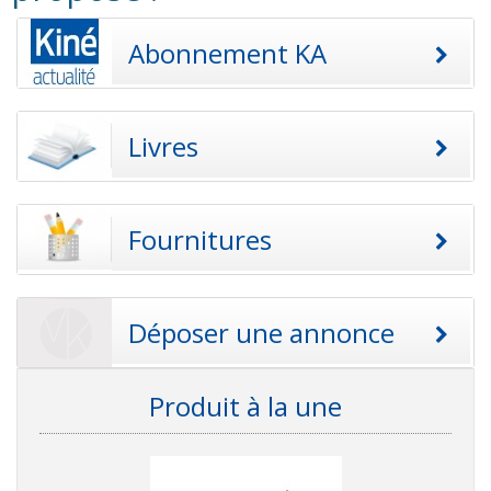
Abonnement KA
Livres
Fournitures
Déposer une annonce
Produit à la une