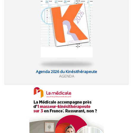
Agenda 2026 du Kinésithérapeute
AGENDA