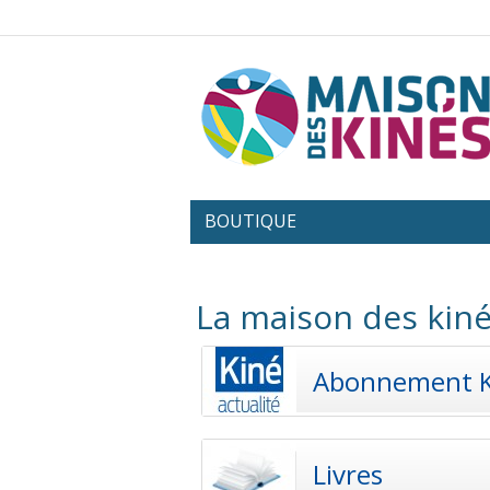
BOUTIQUE
La maison des kiné
Abonnement 
Livres