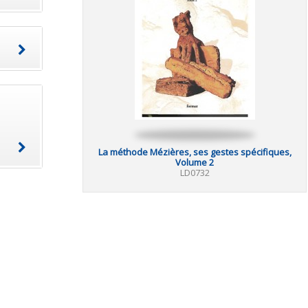
La méthode Mézières, ses gestes spécifiques,
Volume 2
LD0732