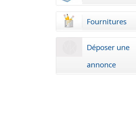
Fournitures
Déposer une
annonce