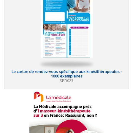
Le carton de rendez-vous spécifique aux kinésithérapeutes -
1000 exemplaires
SPD023