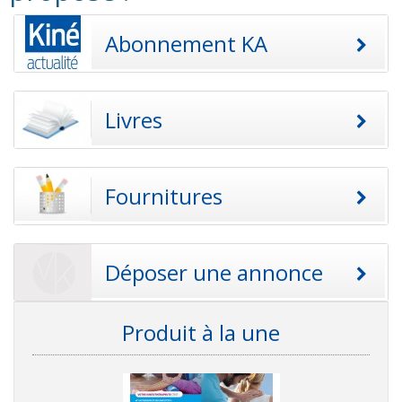
Abonnement KA
Livres
Fournitures
Déposer une annonce
Produit à la une