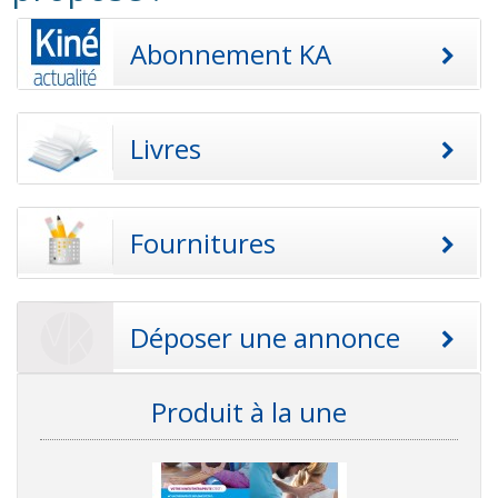
Abonnement KA
Livres
Fournitures
Déposer une annonce
Produit à la une