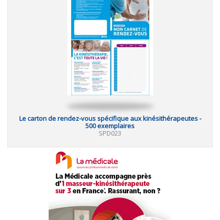
Le carton de rendez-vous spécifique aux kinésithérapeutes -
500 exemplaires
SPD023