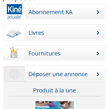
Abonnement KA
Livres
Fournitures
Déposer une annonce
Produit à la une