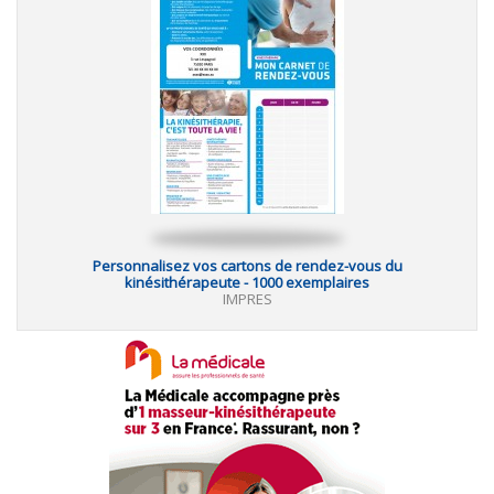
Personnalisez vos cartons de rendez-vous du
kinésithérapeute - 1000 exemplaires
IMPRES