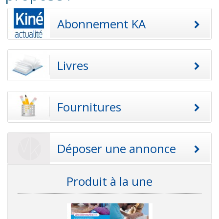
Abonnement KA
Livres
Fournitures
Déposer une annonce
Produit à la une