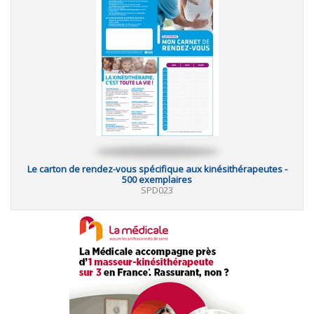
Le carton de rendez-vous spécifique aux kinésithérapeutes -
500 exemplaires
SPD023