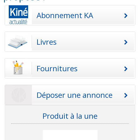
Abonnement KA
Livres
Fournitures
Déposer une annonce
Produit à la une