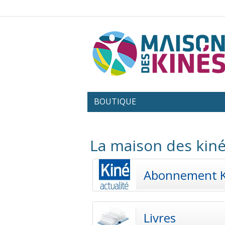
BOUTIQUE
La maison des kiné
Abonnement 
Livres