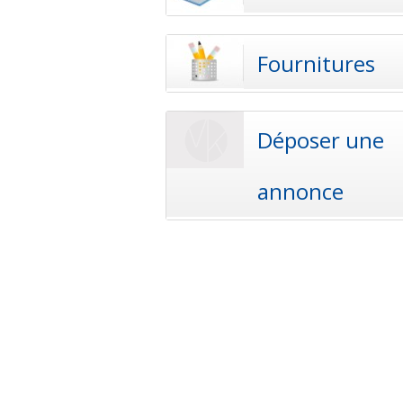
Fournitures
Déposer une
annonce