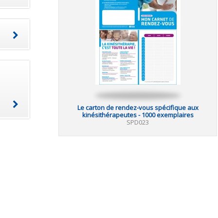
Le carton de rendez-vous spécifique aux
kinésithérapeutes - 1000 exemplaires
SPD023